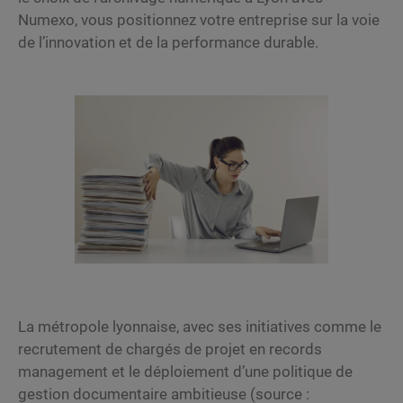
Numexo, vous positionnez votre entreprise sur la voie
de l’innovation et de la performance durable.
La métropole lyonnaise, avec ses initiatives comme le
recrutement de chargés de projet en records
management et le déploiement d’une politique de
gestion documentaire ambitieuse (source :