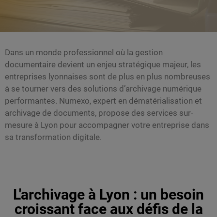
Dans un monde professionnel où la gestion
documentaire devient un enjeu stratégique majeur, les
entreprises lyonnaises sont de plus en plus nombreuses
à se tourner vers des solutions d’archivage numérique
performantes. Numexo, expert en dématérialisation et
archivage de documents, propose des services sur-
mesure à Lyon pour accompagner votre entreprise dans
sa transformation digitale.
L'archivage à Lyon : un besoin
croissant face aux défis de la