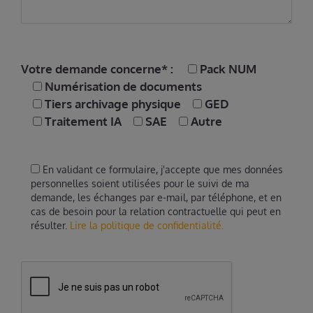
Votre demande concerne* :
Pack NUM
Numérisation de documents
Tiers archivage physique
GED
Traitement IA
SAE
Autre
En validant ce formulaire, j'accepte que mes données
personnelles soient utilisées pour le suivi de ma
demande, les échanges par e-mail, par téléphone, et en
cas de besoin pour la relation contractuelle qui peut en
résulter.
Lire la politique de confidentialité.