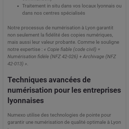
Traitement in situ dans vos locaux lyonnais ou
dans nos centres spécialisés
Notre processus de numérisation à Lyon garantit
non seulement la fidélité des copies numériques,
mais aussi leur valeur probante. Comme le souligne
notre expertise :
« Copie fiable (code civil) =
Numérisation fidèle (NFZ 42-026) + Archivage (NFZ
42-013) »
.
Techniques avancées de
numérisation pour les entreprises
lyonnaises
Numexo utilise des technologies de pointe pour
garantir une numérisation de qualité optimale à Lyon