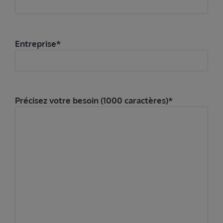
Entreprise*
Précisez votre besoin (1000 caractères)*