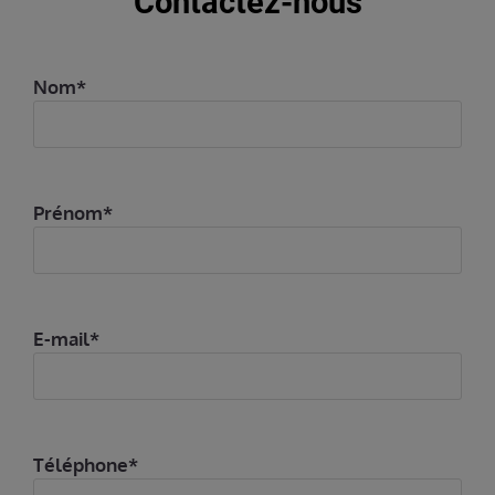
Contactez-nous
Nom*
Prénom*
E-mail*
Téléphone*