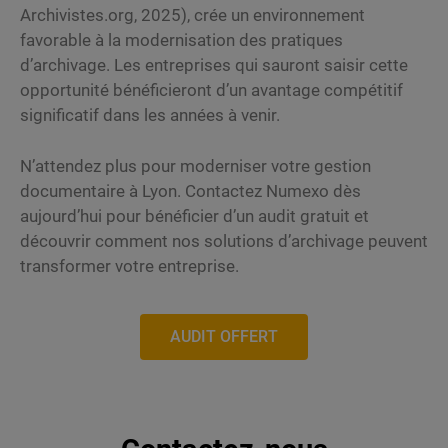
Archivistes.org, 2025), crée un environnement
favorable à la modernisation des pratiques
d’archivage. Les entreprises qui sauront saisir cette
opportunité bénéficieront d’un avantage compétitif
significatif dans les années à venir.
N’attendez plus pour moderniser votre gestion
documentaire à Lyon. Contactez Numexo dès
aujourd’hui pour bénéficier d’un audit gratuit et
découvrir comment nos solutions d’archivage peuvent
transformer votre entreprise.
AUDIT OFFERT