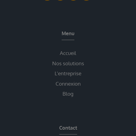
Menu
Accueil
Nos solutions
L’entreprise
Connexion
Blog
Contact