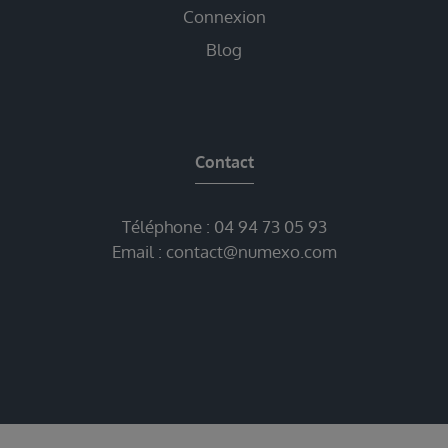
Connexion
Blog
Contact
Téléphone :
04 94 73 05 93
Email :
contact@numexo.com