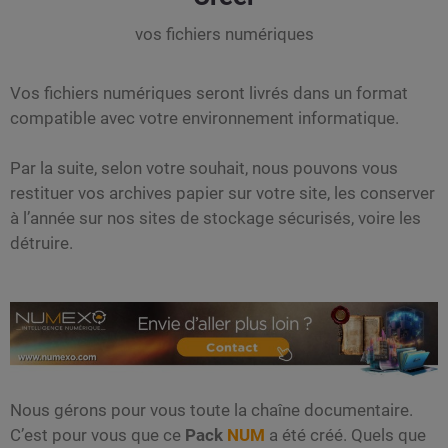
vos fichiers numériques
Vos fichiers numériques seront livrés dans un format
compatible avec votre environnement informatique.
Par la suite, selon votre souhait, nous pouvons vous
restituer vos archives papier sur votre site, les conserver
à l’année sur nos sites de stockage sécurisés, voire les
détruire.
Nous gérons pour vous toute la chaîne documentaire.
C’est pour vous que ce
Pack
NUM
a été créé. Quels que