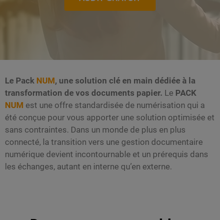
Le Pack
NUM
, une solution clé en main dédiée à la
transformation de vos documents papier.
Le
PACK
NUM
est une offre standardisée de numérisation qui a
été conçue pour vous apporter une solution optimisée et
sans contraintes. Dans un monde de plus en plus
connecté, la transition vers une gestion documentaire
numérique devient incontournable et un prérequis dans
les échanges, autant en interne qu’en externe.