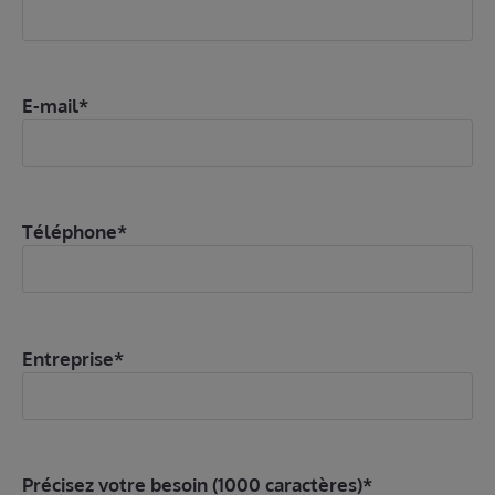
E-mail*
Téléphone*
Entreprise*
Précisez votre besoin (1000 caractères)*