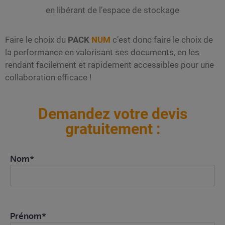
en libérant de l’espace de stockage
Faire le choix du
PACK
NUM
c’est donc faire le choix de
la performance en valorisant ses documents, en les
rendant facilement et rapidement accessibles pour une
collaboration efficace !
Demandez votre devis
gratuitement :
Nom*
Prénom*