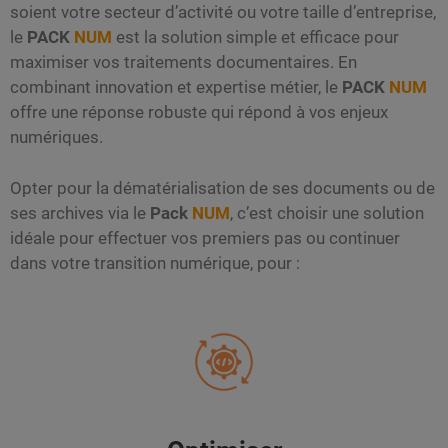
soient votre secteur d’activité ou votre taille d’entreprise,
le
PACK
NUM
est la solution simple et efficace pour
maximiser vos traitements documentaires. En
combinant innovation et expertise métier, le
PACK
NUM
offre une réponse robuste qui répond à vos enjeux
numériques.
Opter pour la dématérialisation de ses documents ou de
ses archives via le
Pack
NUM
, c’est choisir une solution
idéale pour effectuer vos premiers pas ou continuer
dans votre transition numérique, pour :