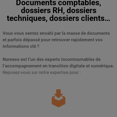
Documents comptables,
dossiers RH, dossiers
techniques, dossiers clients…
Vous vous sentez envahi par la masse de documents
et parfois dépassé pour retrouver rapidement vos
informations clé ?
Numexo est l’un des experts incontournables de
l’accompagnement en transition digitale et numérique.
Reposez-vous sur notre expertise pour :