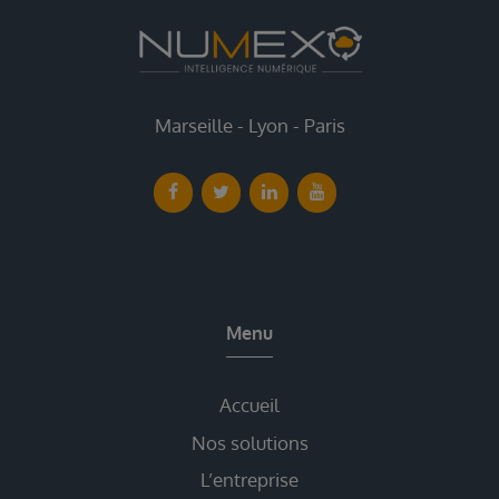
Marseille - Lyon - Paris
Menu
Accueil
Nos solutions
L’entreprise