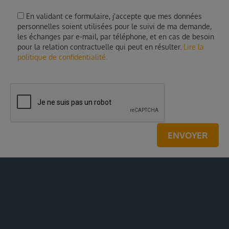
En validant ce formulaire, j'accepte que mes données
personnelles soient utilisées pour le suivi de ma demande,
les échanges par e-mail, par téléphone, et en cas de besoin
pour la relation contractuelle qui peut en résulter.
Lire la
politique de confidentialité.