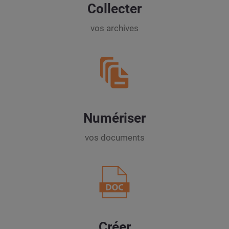
Collecter
vos archives
Numériser
vos documents
Créer