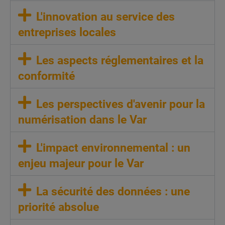
L'innovation au service des
entreprises locales
Les aspects réglementaires et la
conformité
Les perspectives d'avenir pour la
numérisation dans le Var
L'impact environnemental : un
enjeu majeur pour le Var
La sécurité des données : une
priorité absolue