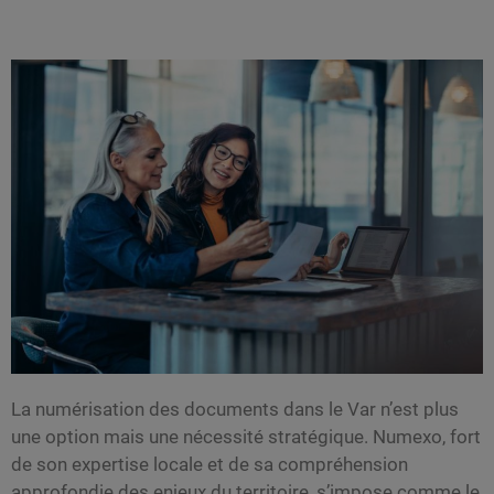
La numérisation des documents dans le Var n’est plus
une option mais une nécessité stratégique. Numexo, fort
de son expertise locale et de sa compréhension
approfondie des enjeux du territoire, s’impose comme le