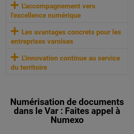
L'accompagnement vers
l'excellence numérique
Les avantages concrets pour les
entreprises varoises
L'innovation continue au service
du territoire
Numérisation de documents
dans le Var : Faites appel à
Numexo