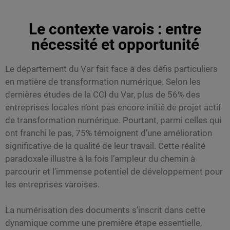
Le contexte varois : entre
nécessité et opportunité
Le département du Var fait face à des défis particuliers
en matière de transformation numérique. Selon les
dernières études de la CCI du Var, plus de 56% des
entreprises locales n’ont pas encore initié de projet actif
de transformation numérique. Pourtant, parmi celles qui
ont franchi le pas, 75% témoignent d’une amélioration
significative de la qualité de leur travail. Cette réalité
paradoxale illustre à la fois l’ampleur du chemin à
parcourir et l’immense potentiel de développement pour
les entreprises varoises.
La numérisation des documents s’inscrit dans cette
dynamique comme une première étape essentielle,