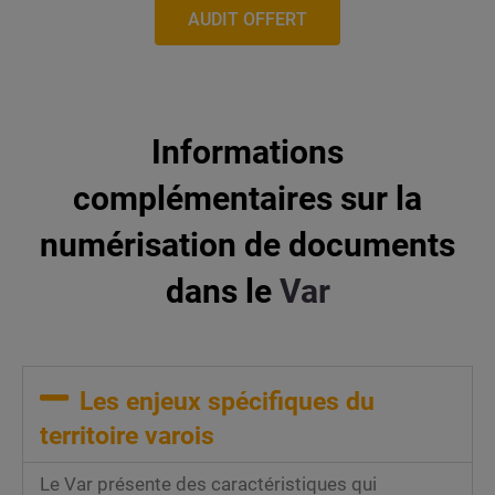
AUDIT OFFERT
Informations
complémentaires sur la
numérisation de documents
dans le
Var
Les enjeux spécifiques du
territoire varois
Le Var présente des caractéristiques qui