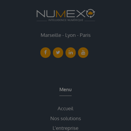
Marseille - Lyon - Paris
Menu
Accueil
Nos solutions
L’entreprise