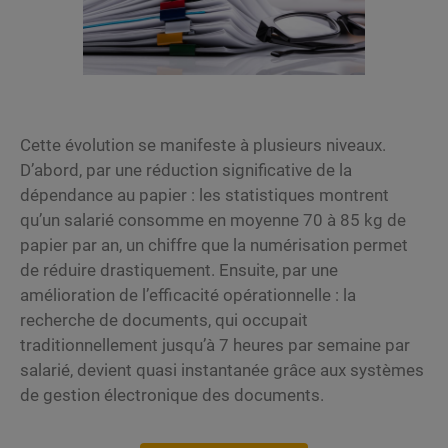
Cette évolution se manifeste à plusieurs niveaux.
D’abord, par une réduction significative de la
dépendance au papier : les statistiques montrent
qu’un salarié consomme en moyenne 70 à 85 kg de
papier par an, un chiffre que la numérisation permet
de réduire drastiquement. Ensuite, par une
amélioration de l’efficacité opérationnelle : la
recherche de documents, qui occupait
traditionnellement jusqu’à 7 heures par semaine par
salarié, devient quasi instantanée grâce aux systèmes
de gestion électronique des documents.