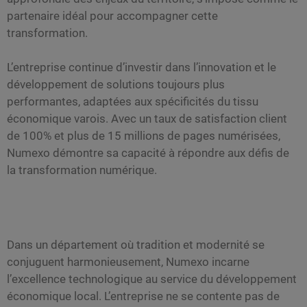
partenaire idéal pour accompagner cette
transformation.
L’entreprise continue d’investir dans l’innovation et le
développement de solutions toujours plus
performantes, adaptées aux spécificités du tissu
économique varois. Avec un taux de satisfaction client
de 100% et plus de 15 millions de pages numérisées,
Numexo démontre sa capacité à répondre aux défis de
la transformation numérique.
Dans un département où tradition et modernité se
conjuguent harmonieusement, Numexo incarne
l’excellence technologique au service du développement
économique local. L’entreprise ne se contente pas de