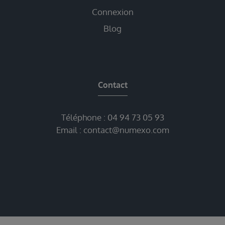
Connexion
Blog
Contact
Téléphone :
04 94 73 05 93
Email :
contact@numexo.com