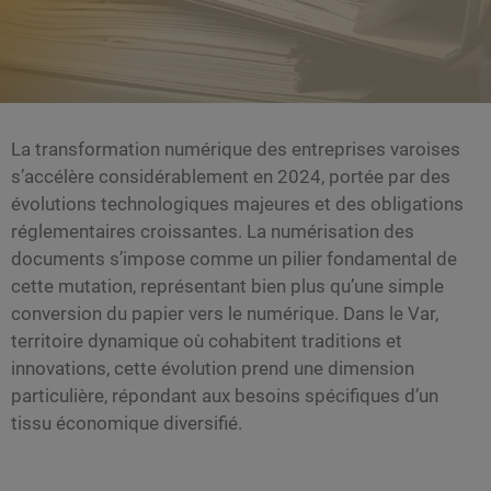
La transformation numérique des entreprises varoises
s’accélère considérablement en 2024, portée par des
évolutions technologiques majeures et des obligations
réglementaires croissantes. La numérisation des
documents s’impose comme un pilier fondamental de
cette mutation, représentant bien plus qu’une simple
conversion du papier vers le numérique. Dans le Var,
territoire dynamique où cohabitent traditions et
innovations, cette évolution prend une dimension
particulière, répondant aux besoins spécifiques d’un
tissu économique diversifié.