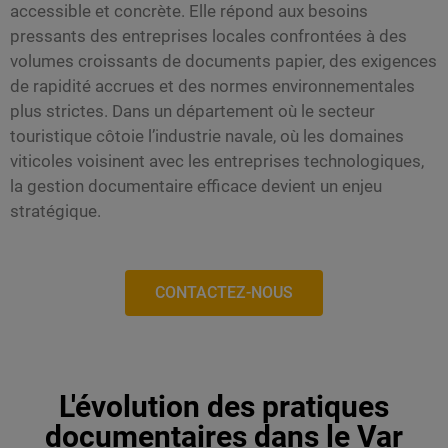
accessible et concrète. Elle répond aux besoins
pressants des entreprises locales confrontées à des
volumes croissants de documents papier, des exigences
de rapidité accrues et des normes environnementales
plus strictes. Dans un département où le secteur
touristique côtoie l’industrie navale, où les domaines
viticoles voisinent avec les entreprises technologiques,
la gestion documentaire efficace devient un enjeu
stratégique.
CONTACTEZ-NOUS
L'évolution des pratiques
documentaires dans le Var