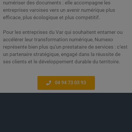
numériser des documents : elle accompagne les
entreprises varoises vers un avenir numérique plus
efficace, plus écologique et plus compétitif.
Pour les entreprises du Var qui souhaitent entamer ou
accélérer leur transformation numérique, Numexo
représente bien plus qu’un prestataire de services : c’est
un partenaire stratégique, engagé dans la réussite de
ses clients et le développement durable du territoire.
04 94 73 05 93