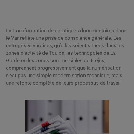
La transformation des pratiques documentaires dans
le Var reflète une prise de conscience générale. Les
entreprises varoises, qu’elles soient situées dans les
zones d’activité de Toulon, les technopoles de La
Garde ou les zones commerciales de Fréjus,
comprennent progressivement que la numérisation
n’est pas une simple modernisation technique, mais
une refonte complète de leurs processus de travail.