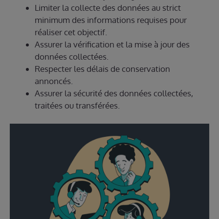
Limiter la collecte des données au strict
minimum des informations requises pour
réaliser cet objectif.
Assurer la vérification et la mise à jour des
données collectées.
Respecter les délais de conservation
annoncés.
Assurer la sécurité des données collectées,
traitées ou transférées.