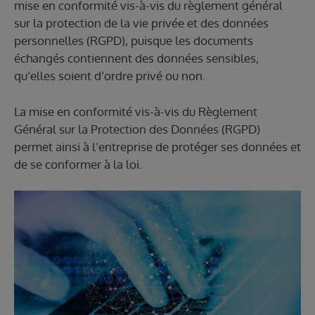
mise en conformité vis-à-vis du règlement général
sur la protection de la vie privée et des données
personnelles (RGPD), puisque les documents
échangés contiennent des données sensibles,
qu’elles soient d’ordre privé ou non.
La mise en conformité vis-à-vis du Règlement
Général sur la Protection des Données (RGPD)
permet ainsi à l’entreprise de protéger ses données et
de se conformer à la loi.