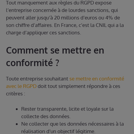
Tout manquement aux règles du RGPD expose
l’entreprise concernée à de lourdes sanctions, qui
peuvent aller jusqu’à 20 millions d’euros ou 4% de
son chiffre d’affaires. En France, c’est la CNIL qui a la
charge d’appliquer ces sanctions.
Comment se mettre en
conformité ?
Toute entreprise souhaitant
se mettre en conformité
avec le RGPD
doit tout simplement répondre à ces
critères :
Rester transparente, licite et loyale sur la
collecte des données.
Ne collecter que les données nécessaires à la
réalisation d’un objectif légitime.