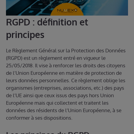
RGPD : définition et
principes
Le Règlement Général sur la Protection des Données
(RGPD) est un règlement entré en vigueur le
25/05/2018. Il vise à renforcer les droits des citoyens
de l’Union Européenne en matière de protection de
leurs données personnelles. Ce règlement oblige les
organismes (entreprises, associations, etc.) des pays
de l’UE ainsi que ceux issus des pays hors Union
Européenne mais qui collectent et traitent les
données des résidents de l’Union Européenne, à se
conformer à ses dispositions.