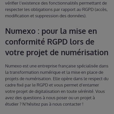
vérifier l’existence des fonctionnalités permettant de
respecter les obligations par rapport au RGPD (accès,
modification et suppression des données).
Numexo : pour la mise en
conformité RGPD lors de
votre projet de numérisation
Numexo est une entreprise française spécialisée dans
la transformation numérique et la mise en place de
projets de numérisation. Elle opère dans le respect du
cadre fixé par le RGPD et vous permet d’entamer
votre projet de digitalisation en toute sérénité. Vous
avez des questions à nous poser ou un projet à
étudier ? N’hésitez pas à nous contacter !