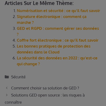
Articles Sur Le Même Thème:
Numérisation et sécurité : ce qu’il faut savoir
Signature électronique : comment ça
marche ?
GED et RGPD : comment gérer ses données
?
Coffre fort électronique : ce qu’il faut savoir
Les bonnes pratiques de protection des
données dans le Cloud
La sécurité des données en 2022 : qu’est-ce
qui change ?
Catégories
Sécurité
Comment choisir sa solution de GED ?
Solutions GED open source : les risques à
connaître