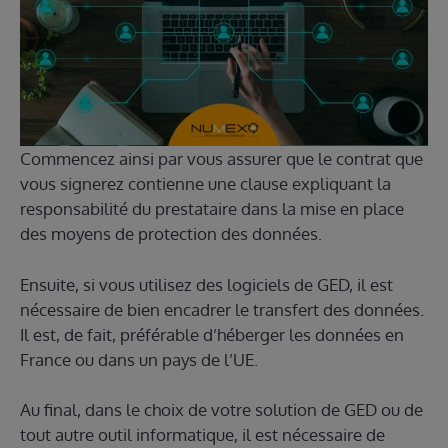
Commencez ainsi par vous assurer que le contrat que
vous signerez contienne une clause expliquant la
responsabilité du prestataire dans la mise en place
des moyens de protection des données.
Ensuite, si vous utilisez des logiciels de GED, il est
nécessaire de bien encadrer le transfert des données.
Il est, de fait, préférable d’héberger les données en
France ou dans un pays de l’UE.
Au final, dans le choix de votre solution de GED ou de
tout autre outil informatique, il est nécessaire de