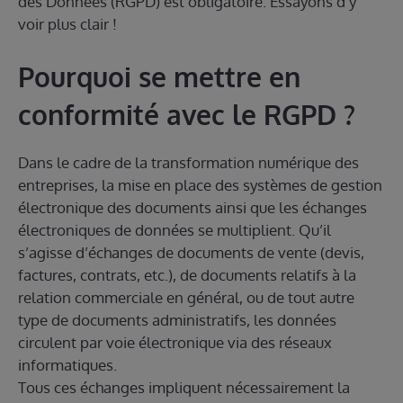
des Données (RGPD) est obligatoire. Essayons d’y
voir plus clair !
Pourquoi se mettre en
conformité avec le RGPD ?
Dans le cadre de la transformation numérique des
entreprises, la mise en place des systèmes de gestion
électronique des documents ainsi que les échanges
électroniques de données se multiplient. Qu’il
s’agisse d’échanges de documents de vente (devis,
factures, contrats, etc.), de documents relatifs à la
relation commerciale en général, ou de tout autre
type de documents administratifs, les données
circulent par voie électronique via des réseaux
informatiques.
Tous ces échanges impliquent nécessairement la