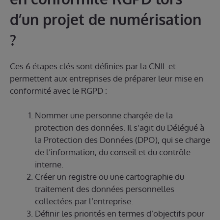
d’un projet de numérisation
?
Ces 6 étapes clés sont définies par la CNIL et
permettent aux entreprises de préparer leur mise en
conformité avec le RGPD :
Nommer une personne chargée de la
protection des données. Il s’agit du Délégué à
la Protection des Données (DPO), qui se charge
de l’information, du conseil et du contrôle
interne.
Créer un registre ou une cartographie du
traitement des données personnelles
collectées par l’entreprise.
Définir les priorités en termes d’objectifs pour