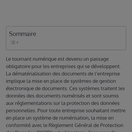
Sommaire
Le tournant numérique est devenu un passage
obligatoire pour les entreprises qui se développent.
La dématérialisation des documents de l’entreprise
implique la mise en place de systèmes de gestion
électronique de documents. Ces systèmes traitent les
données des documents numérisés et sont soumis
aux réglementations sur la protection des données
personnelles. Pour toute entreprise souhaitant mettre
en place un système de numérisation, la mise en
conformité avec le Règlement Général de Protection