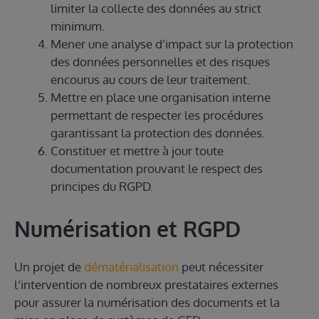
limiter la collecte des données au strict
minimum.
Mener une analyse d’impact sur la protection
des données personnelles et des risques
encourus au cours de leur traitement.
Mettre en place une organisation interne
permettant de respecter les procédures
garantissant la protection des données.
Constituer et mettre à jour toute
documentation prouvant le respect des
principes du RGPD.
Numérisation et RGPD
Un projet de
dématérialisation
peut nécessiter
l’intervention de nombreux prestataires externes
pour assurer la numérisation des documents et la