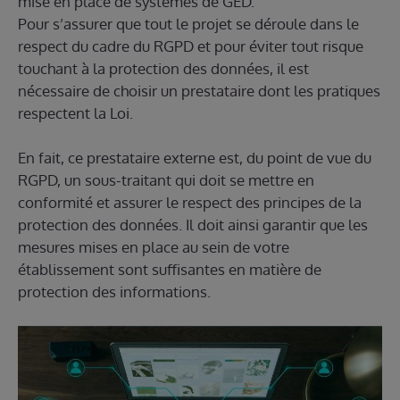
mise en place de systèmes de GED.
Pour s’assurer que tout le projet se déroule dans le
respect du cadre du RGPD et pour éviter tout risque
touchant à la protection des données, il est
nécessaire de choisir un prestataire dont les pratiques
respectent la Loi.
En fait, ce prestataire externe est, du point de vue du
RGPD, un sous-traitant qui doit se mettre en
conformité et assurer le respect des principes de la
protection des données. Il doit ainsi garantir que les
mesures mises en place au sein de votre
établissement sont suffisantes en matière de
protection des informations.