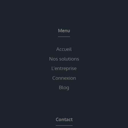
Menu
Accueil
Nos solutions
L’entreprise
Connexion
Blog
Contact