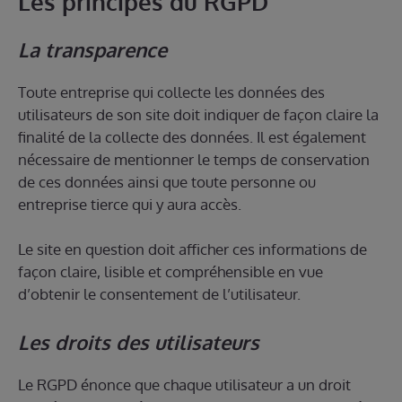
Les principes du RGPD
La transparence
Toute entreprise qui collecte les données des
utilisateurs de son site doit indiquer de façon claire la
finalité de la collecte des données. Il est également
nécessaire de mentionner le temps de conservation
de ces données ainsi que toute personne ou
entreprise tierce qui y aura accès.
Le site en question doit afficher ces informations de
façon claire, lisible et compréhensible en vue
d’obtenir le consentement de l’utilisateur.
Les droits des utilisateurs
Le RGPD énonce que chaque utilisateur a un droit