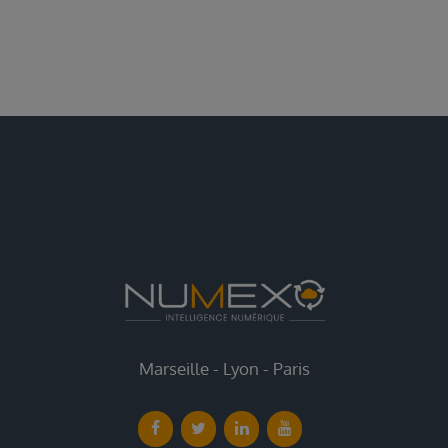
Marseille - Lyon - Paris