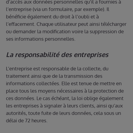
d’accès aux données personnelles qu’il a fournies à
l’entreprise (via un formulaire, par exemple). Il
bénéficie également du droit à l’oubli et à
l’effacement. Chaque utilisateur peut ainsi télécharger
ou demander la modification voire la suppression de
ses informations personnelles.
La responsabilité des entreprises
L’entreprise est responsable de la collecte, du
traitement ainsi que de la transmission des
informations collectées. Elle est tenue de mettre en
place tous les moyens nécessaires à la protection de
ces données. Le cas échéant, la loi oblige également
les entreprises à signaler à leurs clients, ainsi qu’aux
autorités, toute fuite de leurs données, cela sous un
délai de 72 heures.