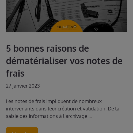
5 bonnes raisons de
dématérialiser vos notes de
frais
27 janvier 2023
Les notes de frais impliquent de nombreux
intervenants dans leur création et validation. De la
saisie des informations à l’archivage …