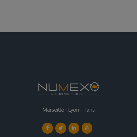
Marseille - Lyon - Paris