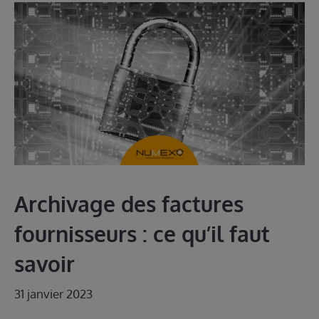
Archivage des factures
fournisseurs : ce qu’il faut
savoir
31 janvier 2023