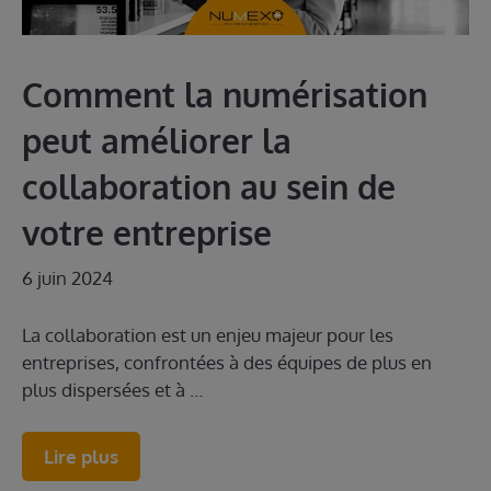
Comment la numérisation
peut améliorer la
collaboration au sein de
votre entreprise
6 juin 2024
La collaboration est un enjeu majeur pour les
entreprises, confrontées à des équipes de plus en
plus dispersées et à …
Lire plus