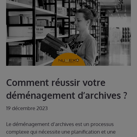
Comment réussir votre
déménagement d’archives ?
19 décembre 2023
Le déménagement d’archives est un processus
complexe qui nécessite une planification et une