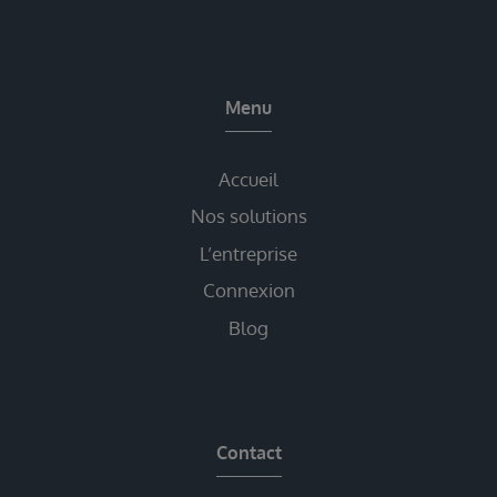
Menu
Accueil
Nos solutions
L’entreprise
Connexion
Blog
Contact