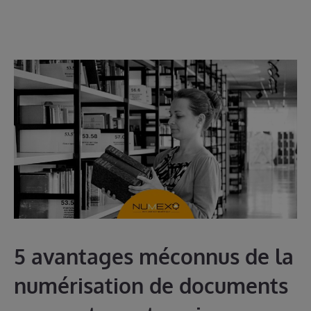
5 avantages méconnus de la
numérisation de documents