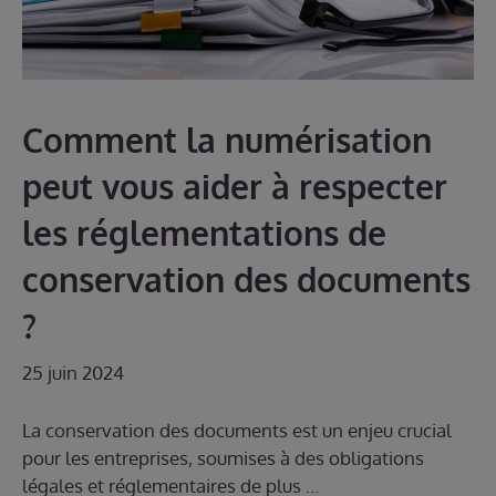
Comment la numérisation
peut vous aider à respecter
les réglementations de
conservation des documents
?
25 juin 2024
La conservation des documents est un enjeu crucial
pour les entreprises, soumises à des obligations
légales et réglementaires de plus …