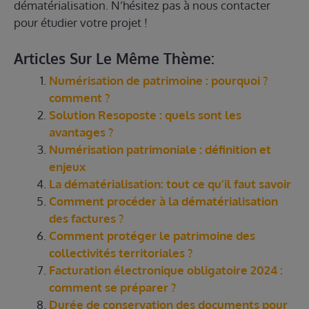
dématérialisation. N’hésitez pas à nous contacter
pour étudier votre projet !
Articles Sur Le Même Thème:
Numérisation de patrimoine : pourquoi ?
comment ?
Solution Resoposte : quels sont les
avantages ?
Numérisation patrimoniale : définition et
enjeux
La dématérialisation: tout ce qu’il faut savoir
Comment procéder à la dématérialisation
des factures ?
Comment protéger le patrimoine des
collectivités territoriales ?
Facturation électronique obligatoire 2024 :
comment se préparer ?
Durée de conservation des documents pour