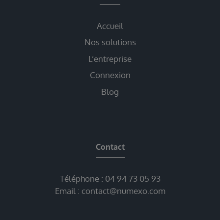
Accueil
Nos solutions
L’entreprise
Connexion
Blog
Contact
Téléphone :
04 94 73 05 93
Email :
contact@numexo.com