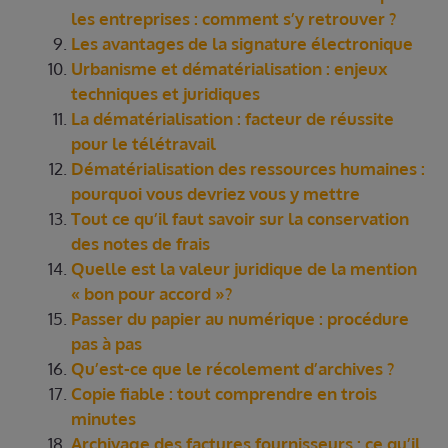
les entreprises : comment s’y retrouver ?
Les avantages de la signature électronique
Urbanisme et dématérialisation : enjeux
techniques et juridiques
La dématérialisation : facteur de réussite
pour le télétravail
Dématérialisation des ressources humaines :
pourquoi vous devriez vous y mettre
Tout ce qu’il faut savoir sur la conservation
des notes de frais
Quelle est la valeur juridique de la mention
« bon pour accord »?
Passer du papier au numérique : procédure
pas à pas
Qu’est-ce que le récolement d’archives ?
Copie fiable : tout comprendre en trois
minutes
Archivage des factures fournisseurs : ce qu’il