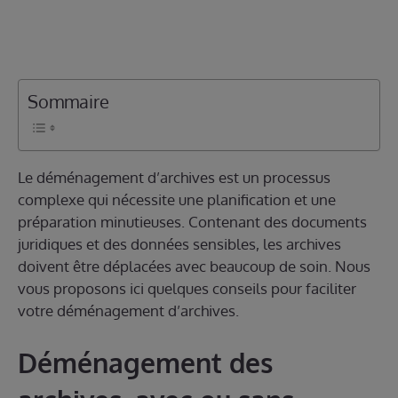
Sommaire
Le déménagement d’archives est un processus
complexe qui nécessite une planification et une
préparation minutieuses. Contenant des documents
juridiques et des données sensibles, les archives
doivent être déplacées avec beaucoup de soin. Nous
vous proposons ici quelques conseils pour faciliter
votre déménagement d’archives.
Déménagement des