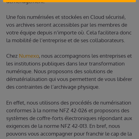
déménagement.
Une fois numérisées et stockées en Cloud sécurisé,
vos archives seront accessibles par les membres de
votre équipe depuis n’importe où. Cela facilitera donc
la mobilité de l’entreprise et de ses collaborateurs.
Chez
Numexo
, nous accompagnons les entreprises et
les institutions publiques dans leur transformation
numérique. Nous proposons des solutions de
dématérialisation qui vous permettent de vous libérer
des contraintes de l’archivage physique.
En effet, nous utilisons des procédés de numérisation
conformes à la norme NFZ 42-026 et proposons des
systèmes de coffre-forts électroniques répondant aux
exigences de la norme NFZ 42-013. En bref, nous
pouvons vous accompagner pour franchir le cap de la