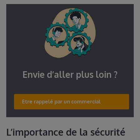
Envie d’aller plus loin ?
Etre rappelé par un commercial
L’importance de la sécurité