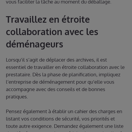
vous faciliter la tâche au moment du déballage.
Travaillez en étroite
collaboration avec les
déménageurs
Lorsqu’il s’agit de déplacer des archives, il est
essentiel de travailler en étroite collaboration avec le
prestataire. Dès la phase de planification, impliquez
l’entreprise de déménagement pour qu’elle vous
accompagne avec des conseils et de bonnes
pratiques.
Pensez également à établir un cahier des charges en
listant vos conditions de sécurité, vos priorités et
toute autre exigence. Demandez également une liste