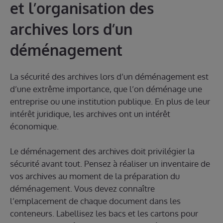
et l’organisation des
archives lors d’un
déménagement
La sécurité des archives lors d’un déménagement est
d’une extrême importance, que l’on déménage une
entreprise ou une institution publique. En plus de leur
intérêt juridique, les archives ont un intérêt
économique.
Le déménagement des archives doit privilégier la
sécurité avant tout. Pensez à réaliser un inventaire de
vos archives au moment de la préparation du
déménagement. Vous devez connaître
l’emplacement de chaque document dans les
conteneurs. Labellisez les bacs et les cartons pour