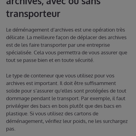
archives, avec ou sans
transporteur
Le déménagement d’archives est une opération très
délicate. La meilleure façon de déplacer des archives
est de les faire transporter par une entreprise
spécialisée. Cela vous permettra de vous assurer que
tout se passe bien et en toute sécurité.
Le type de conteneur que vous utilisez pour vos
archives est important. Il doit être suffisamment
solide pour s’assurer qu’elles sont protégées de tout
dommage pendant le transport. Par exemple, il faut
privilégier des bacs en bois plutôt que des bacs en
plastique. Si vous utilisez des cartons de
déménagement, vérifiez leur poids, ne les surchargez
pas.