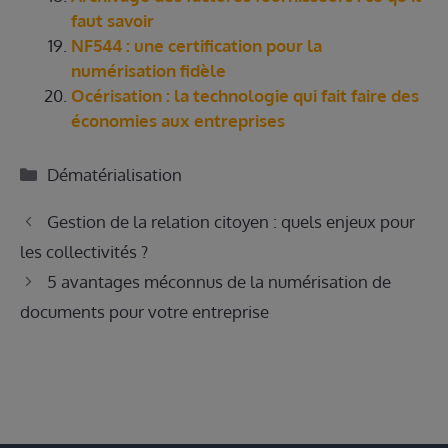
faut savoir
NF544 : une certification pour la
numérisation fidèle
Océrisation : la technologie qui fait faire des
économies aux entreprises
Catégories
Dématérialisation
Gestion de la relation citoyen : quels enjeux pour
les collectivités ?
5 avantages méconnus de la numérisation de
documents pour votre entreprise