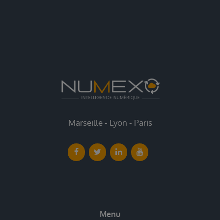
Marseille - Lyon - Paris
Menu