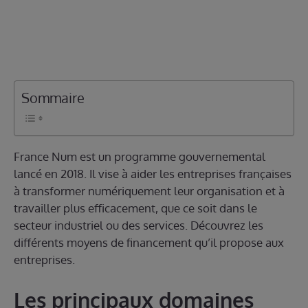
Sommaire
France Num est un programme gouvernemental
lancé en 2018. Il vise à aider les entreprises françaises
à transformer numériquement leur organisation et à
travailler plus efficacement, que ce soit dans le
secteur industriel ou des services. Découvrez les
différents moyens de financement qu’il propose aux
entreprises.
Les principaux domaines