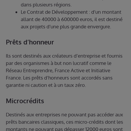
dans plusieurs régions.
Le Contrat de Développement : d’un montant
allant de 40000 à 600000 euros, il est destiné
aux projets d’une plus grande envergure.
Prêts d’honneur
Ils sont destinés aux créateurs d’entreprise et fournis
par des organismes à but non lucratif comme le
Réseau Entreprendre, France Active et Initiative
France. Les prêts d’honneurs sont accordés sans
garantie ni caution et à un taux zéro.
Microcrédits
Destinés aux entreprises ne pouvant pas accéder aux
prêts bancaires classiques, ces micro-crédits dont les
montants ne pouvant pas dépasser 12000 euros sont