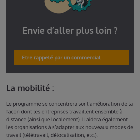
Envie d’aller plus loin ?
Etre rappelé par un commercial
La mobilité :
Le programme se concentrera sur l’amélioration de la
façon dont les entreprises travaillent ensemble à
distance (ainsi que localement). Il aidera également
les organisations à s’adapter aux nouveaux modes de
travail (télétravail, délocalisation, etc.).