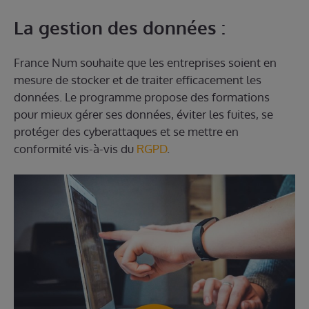
La gestion des données :
France Num souhaite que les entreprises soient en
mesure de stocker et de traiter efficacement les
données. Le programme propose des formations
pour mieux gérer ses données, éviter les fuites, se
protéger des cyberattaques et se mettre en
conformité vis-à-vis du
RGPD
.