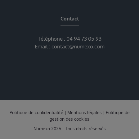
Contact
Téléphone :
04 94 73 05 93
Email :
contact@numexo.com
Politique de confidentialité
|
Mentions légales
|
Politique de
gestion des cookies
Numexo 2026 - Tous droits réservés