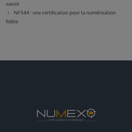
savoir
NF544 : une certification pour la numérisation
fidèle