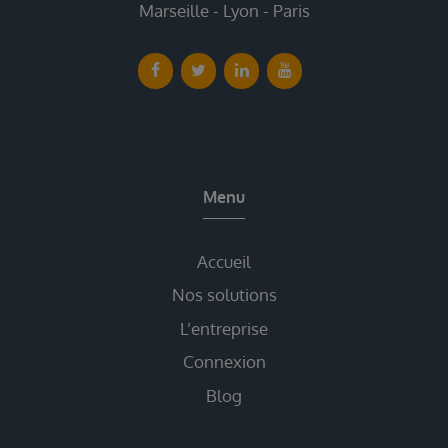
Marseille - Lyon - Paris
Menu
Accueil
Nos solutions
L’entreprise
Connexion
Blog