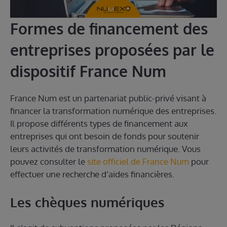
Formes de financement des
entreprises proposées par le
dispositif France Num
France Num est un partenariat public-privé visant à
financer la transformation numérique des entreprises.
Il propose différents types de financement aux
entreprises qui ont besoin de fonds pour soutenir
leurs activités de transformation numérique. Vous
pouvez consulter le
site officiel de France Num
pour
effectuer une recherche d’aides financières.
Les chèques numériques