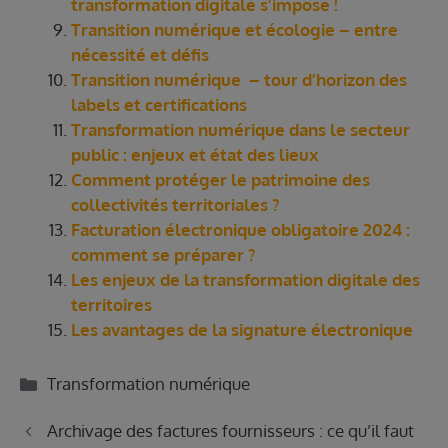
transformation digitale s’impose !
Transition numérique et écologie – entre
nécessité et défis
Transition numérique – tour d’horizon des
labels et certifications
Transformation numérique dans le secteur
public : enjeux et état des lieux
Comment protéger le patrimoine des
collectivités territoriales ?
Facturation électronique obligatoire 2024 :
comment se préparer ?
Les enjeux de la transformation digitale des
territoires
Les avantages de la signature électronique
Catégories
Transformation numérique
Archivage des factures fournisseurs : ce qu’il faut