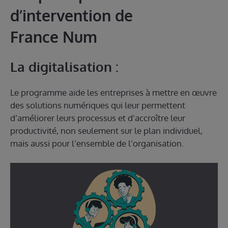
d’intervention de
France Num
La digitalisation :
Le programme aide les entreprises à mettre en œuvre
des solutions numériques qui leur permettent
d’améliorer leurs processus et d’accroître leur
productivité, non seulement sur le plan individuel,
mais aussi pour l’ensemble de l’organisation.