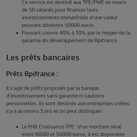
Ce service est destiné aux TPE/PME de moins
de 50 salariés pour financer leurs
investissements immatériels d’une valeur
pouvant atteindre 50000 euros.
Pouvant couvrir 40% à 70% par le moyen de la
garantie du développement de Bpifrance.
Les prêts bancaires
Prêts Bpifrance :
Il s’agit de prêts proposés par la banque
d’investissement sans garantie ni cautions
personnelles. Ils sont destinés aux entreprises créées
il y a au moins 3 ans et on peut distinguer :
Le Prêt Croissance TPE : d’un montant situé
entre 10000 et 50000 euros, il est disponible