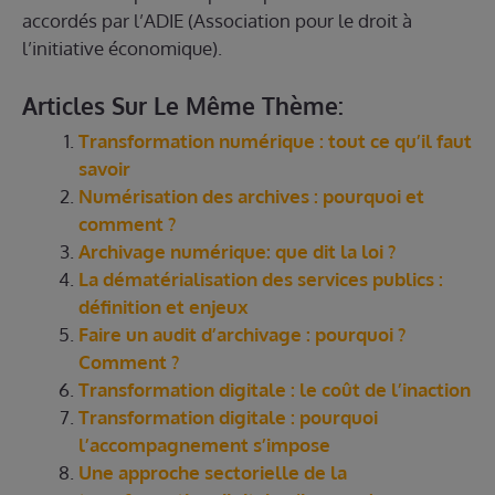
accordés par l’ADIE (Association pour le droit à
l’initiative économique).
Articles Sur Le Même Thème:
Transformation numérique : tout ce qu’il faut
savoir
Numérisation des archives : pourquoi et
comment ?
Archivage numérique: que dit la loi ?
La dématérialisation des services publics :
définition et enjeux
Faire un audit d’archivage : pourquoi ?
Comment ?
Transformation digitale : le coût de l’inaction
Transformation digitale : pourquoi
l’accompagnement s’impose
Une approche sectorielle de la