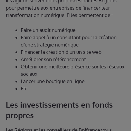
Il s’agit de subventions proposées par les Régions
pour permettre aux entreprises de financer leur
transformation numérique. Elles permettent de :
Faire un audit numérique
Faire appel à un consultant pour la création
d’une stratégie numérique
Financer la création d’un un site web
Améliorer son référencement
Obtenir une meilleure présence sur les réseaux
sociaux
Lancer une boutique en ligne
Etc.
Les investissements en fonds
propres
Les Régions et les conseillers de Bpifrance vous